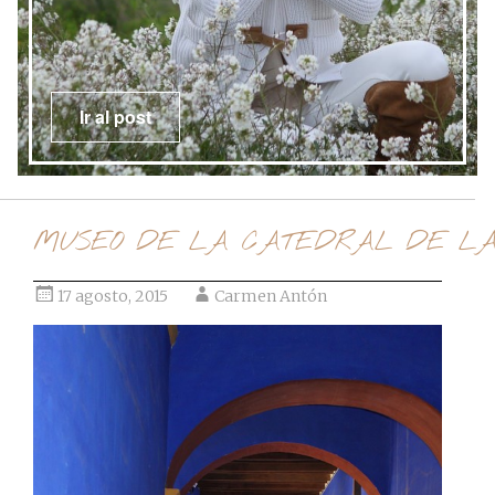
Ir al post
MUSEO DE LA CATEDRAL DE L
17 agosto, 2015
Carmen Antón