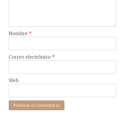
Nombre
*
Correo electrónico
*
Web