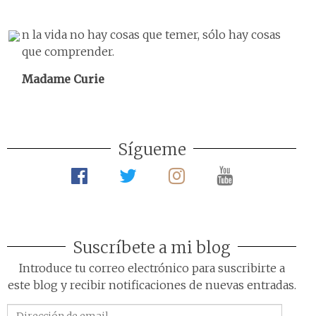
n la vida no hay cosas que temer, sólo hay cosas
que comprender.
Madame Curie
Sígueme
Suscríbete a mi blog
Introduce tu correo electrónico para suscribirte a
este blog y recibir notificaciones de nuevas entradas.
Dirección