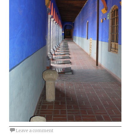
Leave a comment