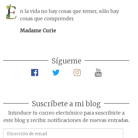
n la vida no hay cosas que temer, sólo hay
cosas que comprender.
Madame Curie
Sígueme
Suscríbete a mi blog
Introduce tu correo electrónico para suscribirte a
este blog y recibir notificaciones de nuevas entradas.
Dirección