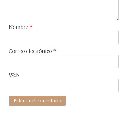
Nombre
*
Correo electrónico
*
Web