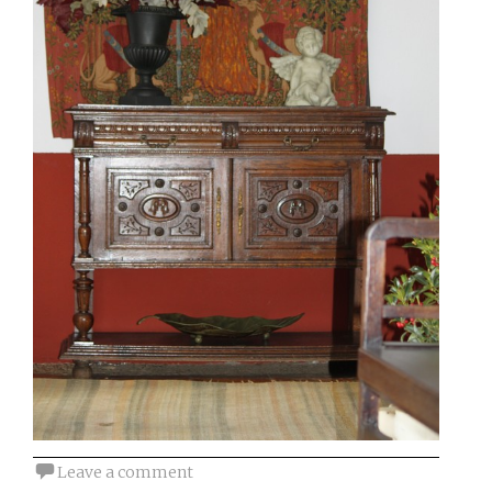
Leave a comment