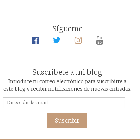
Sígueme
Suscríbete a mi blog
Introduce tu correo electrónico para suscribirte a
este blog y recibir notificaciones de nuevas entradas.
Dirección
de
email
Suscribir