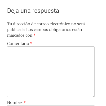
Deja una respuesta
Tu dirección de correo electrónico no será
publicada.
Los campos obligatorios están
marcados con
*
Comentario
*
Nombre
*