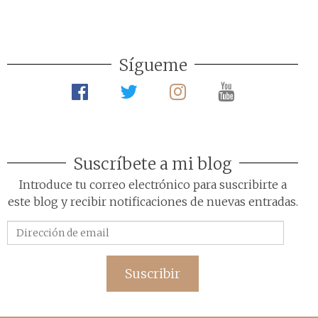
Sígueme
Suscríbete a mi blog
Introduce tu correo electrónico para suscribirte a
este blog y recibir notificaciones de nuevas entradas.
Dirección
de
email
Suscribir