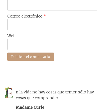
Correo electrónico
*
Web
n la vida no hay cosas que temer, sólo hay
cosas que comprender.
Madame Curie