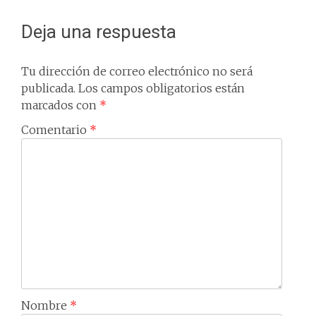
Deja una respuesta
Tu dirección de correo electrónico no será
publicada.
Los campos obligatorios están
marcados con
*
Comentario
*
Nombre
*