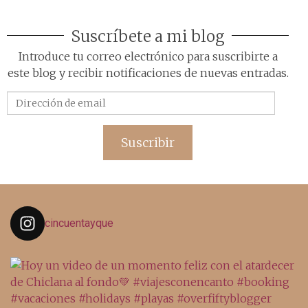
Suscríbete a mi blog
Introduce tu correo electrónico para suscribirte a
este blog y recibir notificaciones de nuevas entradas.
Dirección
de
email
Suscribir
cincuentayque