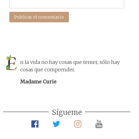
n la vida no hay cosas que temer, sólo hay
cosas que comprender.
Madame Curie
Sígueme