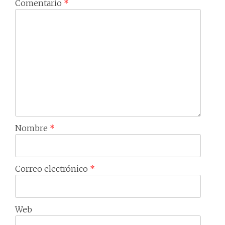
Comentario
*
Nombre
*
Correo electrónico
*
Web