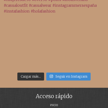
Cargar más...
Seguir en Instagram
Acceso rápido
inicio