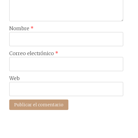
Nombre
*
Correo electrónico
*
Web