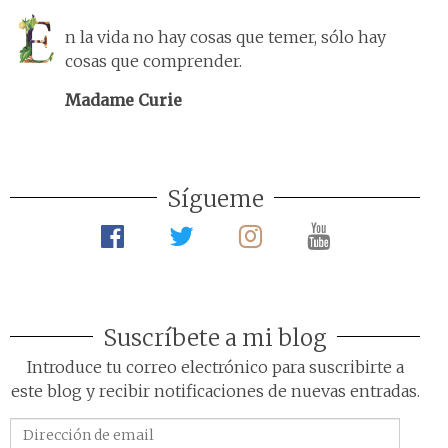
n la vida no hay cosas que temer, sólo hay
cosas que comprender.
Madame Curie
Sígueme
Suscríbete a mi blog
Introduce tu correo electrónico para suscribirte a
este blog y recibir notificaciones de nuevas entradas.
Dirección