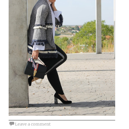
Leave a comment