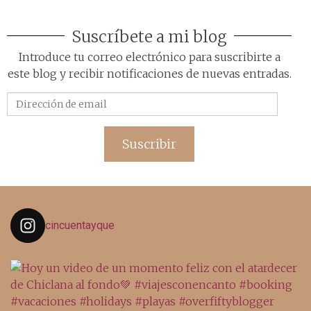
Suscríbete a mi blog
Introduce tu correo electrónico para suscribirte a
este blog y recibir notificaciones de nuevas entradas.
Dirección
de
email
Suscribir
cincuentayque