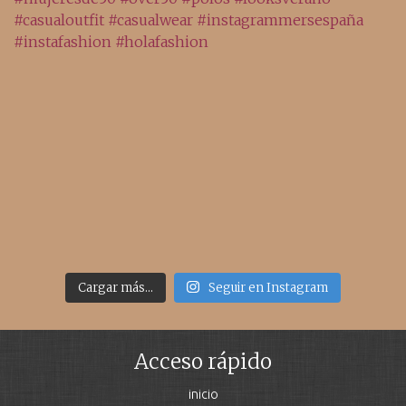
Cargar más...
Seguir en Instagram
Acceso rápido
inicio