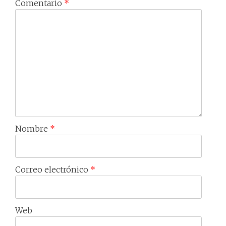
Comentario
*
Nombre
*
Correo electrónico
*
Web