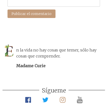
n la vida no hay cosas que temer, sólo hay
cosas que comprender.
Madame Curie
Sígueme