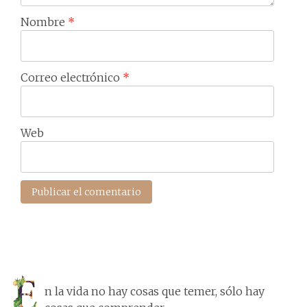
Nombre
*
Correo electrónico
*
Web
n la vida no hay cosas que temer, sólo hay