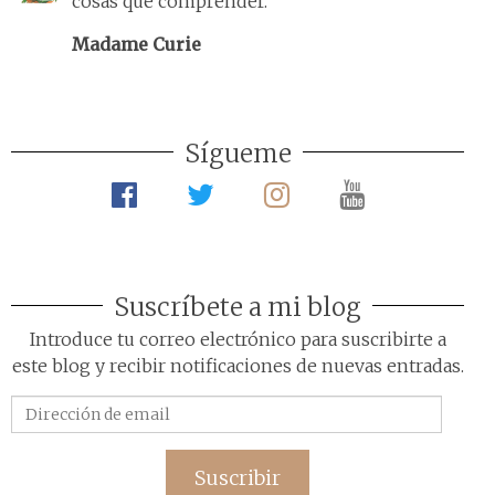
cosas que comprender.
Madame Curie
Sígueme
Suscríbete a mi blog
Introduce tu correo electrónico para suscribirte a
este blog y recibir notificaciones de nuevas entradas.
Dirección
de
email
Suscribir