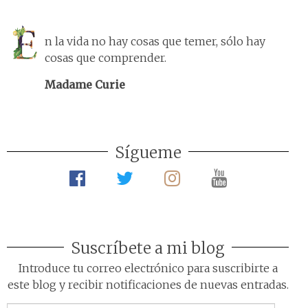
n la vida no hay cosas que temer, sólo hay
cosas que comprender.
Madame Curie
Sígueme
Suscríbete a mi blog
Introduce tu correo electrónico para suscribirte a
este blog y recibir notificaciones de nuevas entradas.