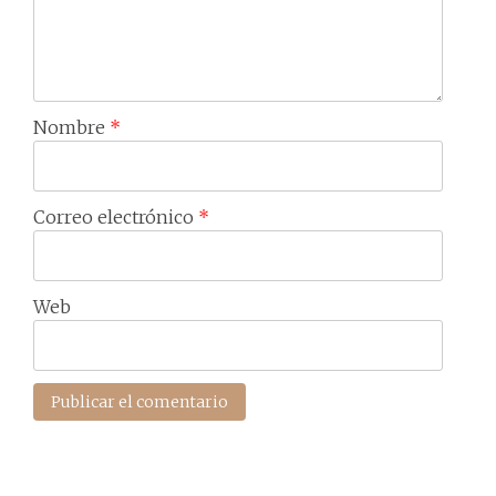
Nombre
*
Correo electrónico
*
Web