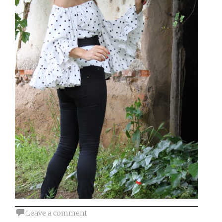
Leave a comment