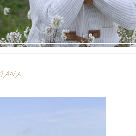
AMANA