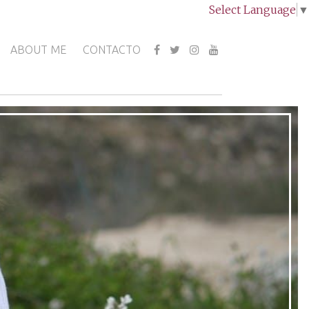
Select Language
▼
ABOUT ME
CONTACTO