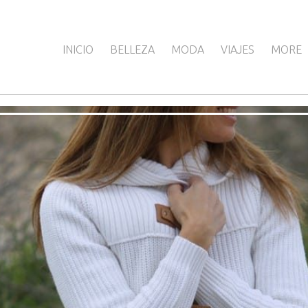
INICIO
BELLEZA
MODA
VIAJES
MORE