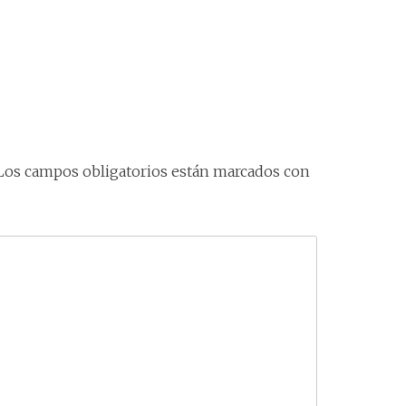
Los campos obligatorios están marcados con