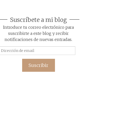
Suscríbete a mi blog
Introduce tu correo electrónico para
suscribirte a este blog y recibir
notificaciones de nuevas entradas.
Dirección
de
email
Suscribir