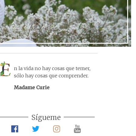
n la vida no hay cosas que temer,
sólo hay cosas que comprender.
Madame Curie
Sígueme