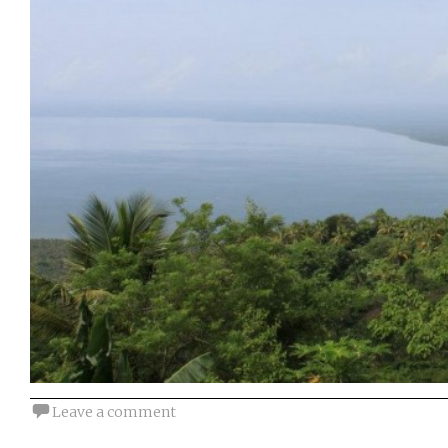
Leave a comment