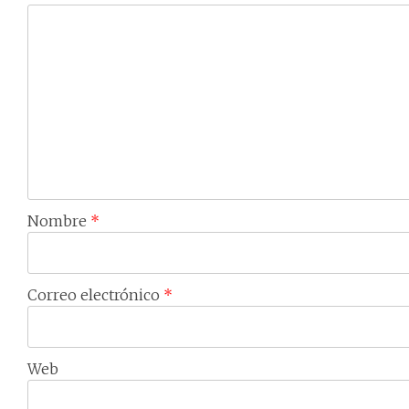
Nombre
*
Correo electrónico
*
Web