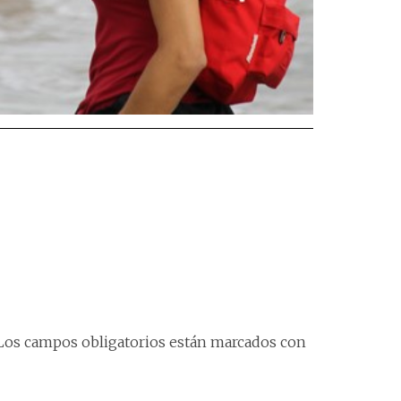
Los campos obligatorios están marcados con