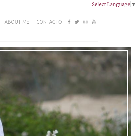
Select Language
▼
ABOUT ME
CONTACTO