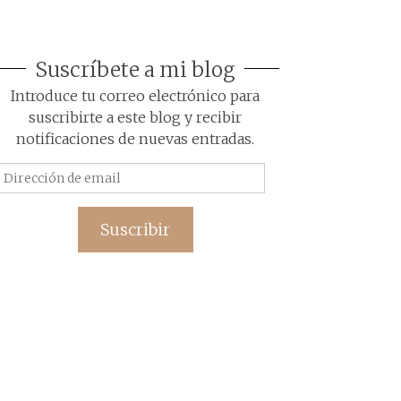
Suscríbete a mi blog
Introduce tu correo electrónico para
suscribirte a este blog y recibir
notificaciones de nuevas entradas.
Dirección
de
email
Suscribir