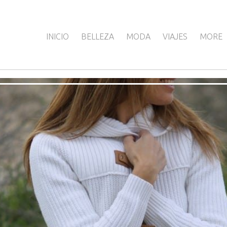
INICIO
BELLEZA
MODA
VIAJES
MORE