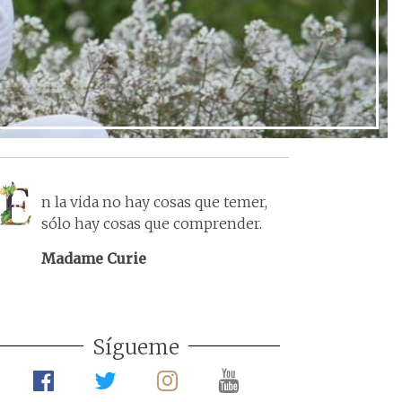
n la vida no hay cosas que temer,
sólo hay cosas que comprender.
Madame Curie
Sígueme