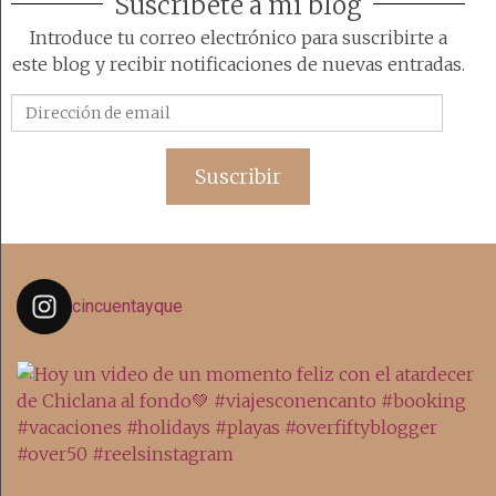
Suscríbete a mi blog
Introduce tu correo electrónico para suscribirte a
este blog y recibir notificaciones de nuevas entradas.
Dirección
de
email
Suscribir
cincuentayque