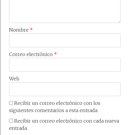
Nombre
*
Correo electrónico
*
Web
Recibir un correo electrónico con los
siguientes comentarios a esta entrada.
Recibir un correo electrónico con cada nueva
entrada.