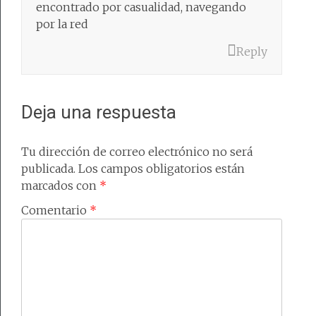
encontrado por casualidad, navegando
por la red
Reply
Deja una respuesta
Tu dirección de correo electrónico no será
publicada.
Los campos obligatorios están
marcados con
*
Comentario
*