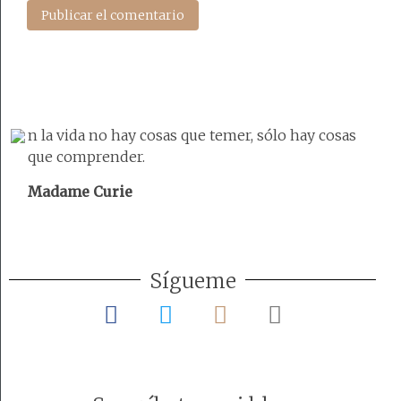
n la vida no hay cosas que temer, sólo hay cosas
que comprender.
Madame Curie
Sígueme