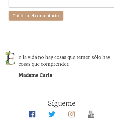
n la vida no hay cosas que temer, sólo hay
cosas que comprender.
Madame Curie
Sígueme