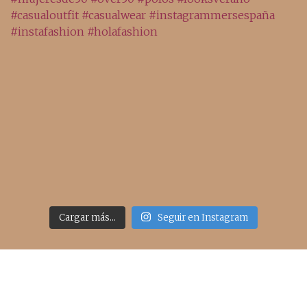
Cargar más...
Seguir en Instagram
Acceso rápido
inicio