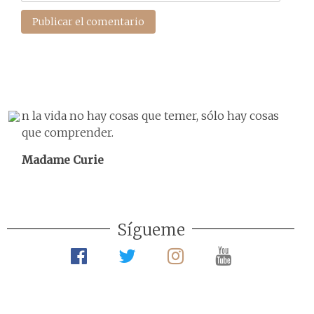
n la vida no hay cosas que temer, sólo hay cosas
que comprender.
Madame Curie
Sígueme