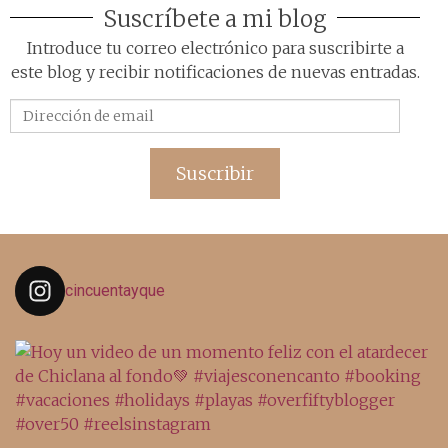
Suscríbete a mi blog
Introduce tu correo electrónico para suscribirte a
este blog y recibir notificaciones de nuevas entradas.
Dirección
de
email
Suscribir
cincuentayque