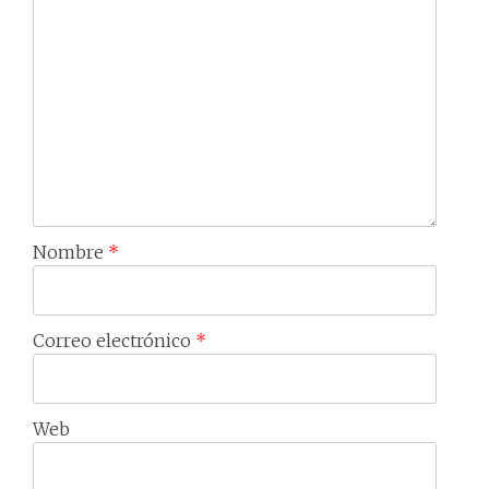
Nombre
*
Correo electrónico
*
Web