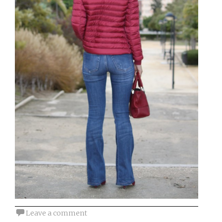
Leave a comment