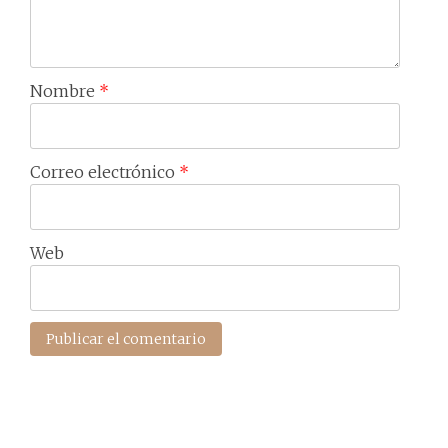
Nombre
*
Correo electrónico
*
Web