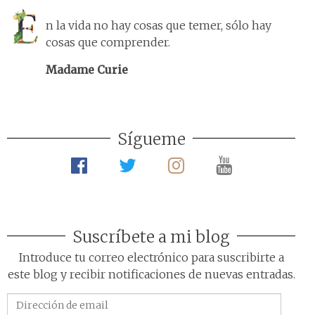
n la vida no hay cosas que temer, sólo hay
cosas que comprender.
Madame Curie
Sígueme
Suscríbete a mi blog
Introduce tu correo electrónico para suscribirte a
este blog y recibir notificaciones de nuevas entradas.
Dirección