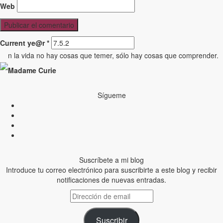
Web
Current ye@r
*
n la vida no hay cosas que temer, sólo hay cosas que comprender.
Madame Curie
Sígueme
Suscríbete a mi blog
Introduce tu correo electrónico para suscribirte a este blog y recibir
notificaciones de nuevas entradas.
Dirección
de
email
Suscribir