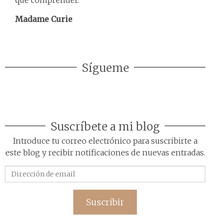
que comprender.
Madame Curie
Sígueme
Suscríbete a mi blog
Introduce tu correo electrónico para suscribirte a
este blog y recibir notificaciones de nuevas entradas.
Dirección
de
email
Suscribir