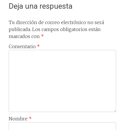
Deja una respuesta
Tu dirección de correo electrónico no será
publicada.
Los campos obligatorios están
marcados con
*
Comentario
*
Nombre
*