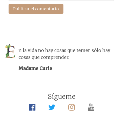
n la vida no hay cosas que temer, sólo hay
cosas que comprender.
Madame Curie
Sígueme