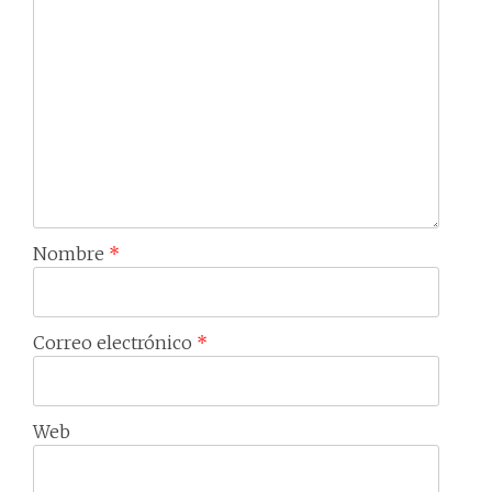
Nombre
*
Correo electrónico
*
Web