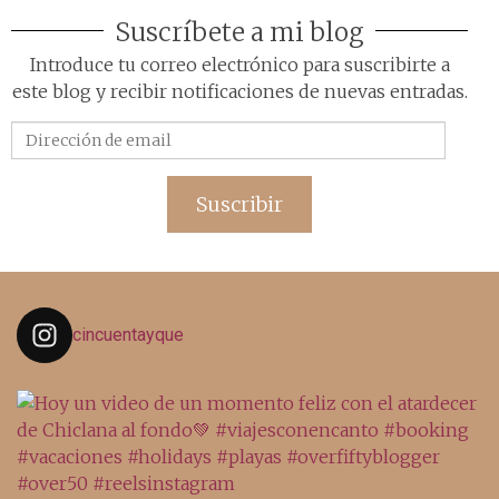
Suscríbete a mi blog
Introduce tu correo electrónico para suscribirte a
este blog y recibir notificaciones de nuevas entradas.
Dirección
de
email
Suscribir
cincuentayque