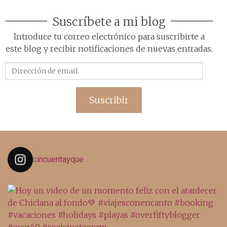
Suscríbete a mi blog
Introduce tu correo electrónico para suscribirte a
este blog y recibir notificaciones de nuevas entradas.
Dirección
de
email
Suscribir
cincuentayque