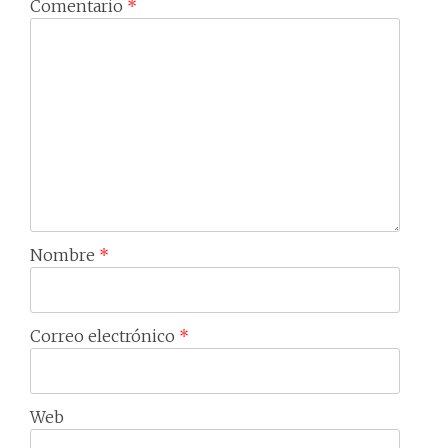
Comentario
*
Nombre
*
Correo electrónico
*
Web