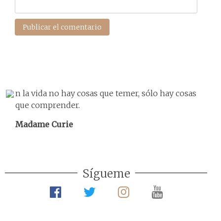
n la vida no hay cosas que temer, sólo hay cosas
que comprender.
Madame Curie
Sígueme