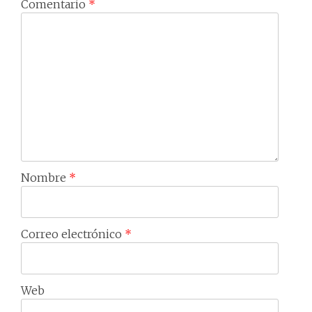
Comentario
*
Nombre
*
Correo electrónico
*
Web