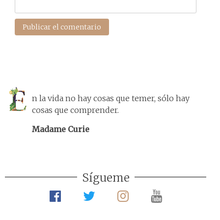
n la vida no hay cosas que temer, sólo hay
cosas que comprender.
Madame Curie
Sígueme