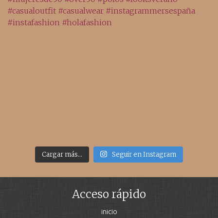
Cargar más...
Seguir en Instagram
Acceso rápido
inicio