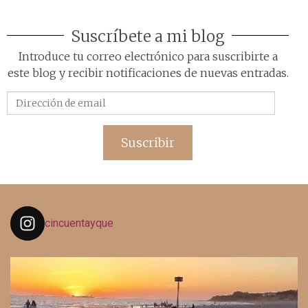
Suscríbete a mi blog
Introduce tu correo electrónico para suscribirte a
este blog y recibir notificaciones de nuevas entradas.
Dirección
de
email
Suscribir
cincuentayque