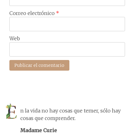
Correo electrónico
*
Web
n la vida no hay cosas que temer, sólo hay
cosas que comprender.
Madame Curie