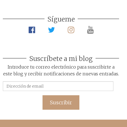
Sígueme
Suscríbete a mi blog
Introduce tu correo electrónico para suscribirte a
este blog y recibir notificaciones de nuevas entradas.
Dirección
de
email
Suscribir