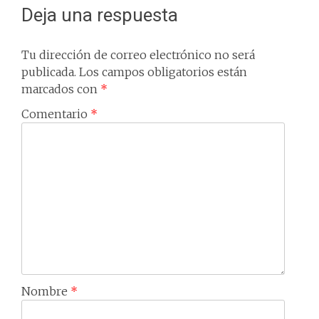
Deja una respuesta
Tu dirección de correo electrónico no será
publicada.
Los campos obligatorios están
marcados con
*
Comentario
*
Nombre
*