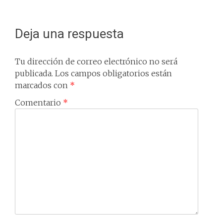
navigation
Deja una respuesta
Tu dirección de correo electrónico no será
publicada.
Los campos obligatorios están
marcados con
*
Comentario
*