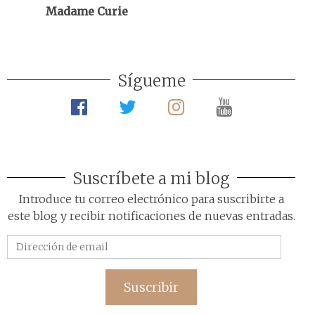
Madame Curie
Sígueme
Suscríbete a mi blog
Introduce tu correo electrónico para suscribirte a
este blog y recibir notificaciones de nuevas entradas.
Dirección
de
email
Suscribir