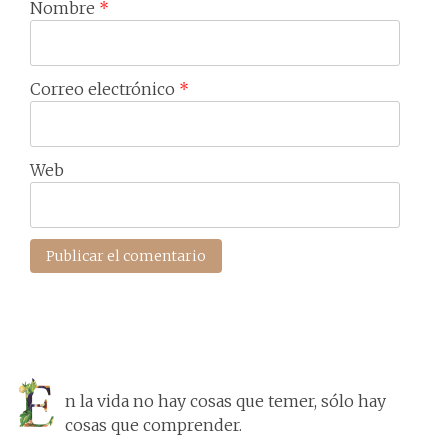
Nombre
*
Correo electrónico
*
Web
n la vida no hay cosas que temer, sólo hay
cosas que comprender.