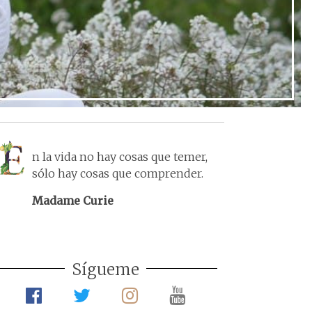
n la vida no hay cosas que temer,
sólo hay cosas que comprender.
Madame Curie
Sígueme