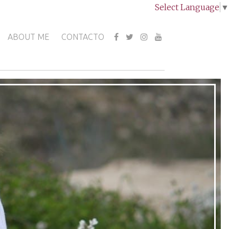
Select Language
▼
ABOUT ME
CONTACTO