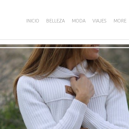
INICIO
BELLEZA
MODA
VIAJES
MORE