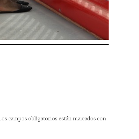
Los campos obligatorios están marcados con