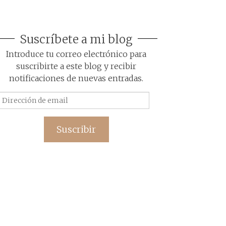
Suscríbete a mi blog
Introduce tu correo electrónico para
suscribirte a este blog y recibir
notificaciones de nuevas entradas.
Dirección
de
email
Suscribir