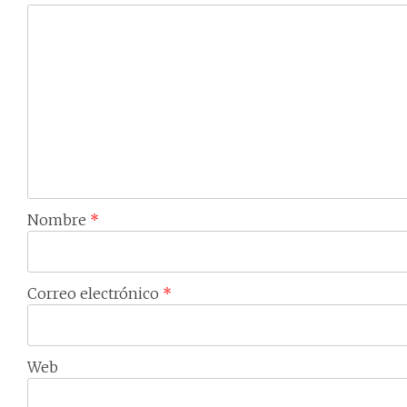
Nombre
*
Correo electrónico
*
Web