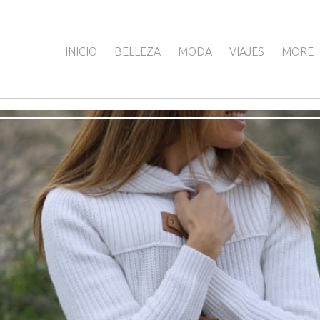
INICIO
BELLEZA
MODA
VIAJES
MORE