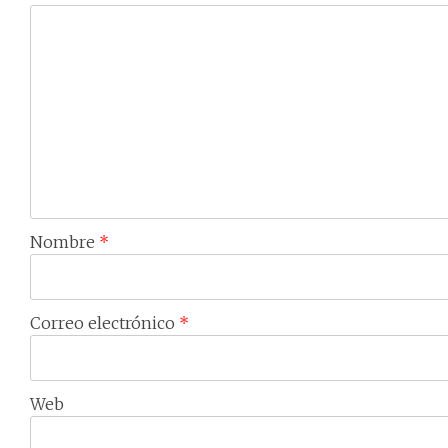
Nombre
*
Correo electrónico
*
Web