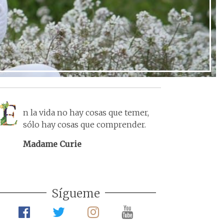
n la vida no hay cosas que temer,
sólo hay cosas que comprender.
Madame Curie
Sígueme