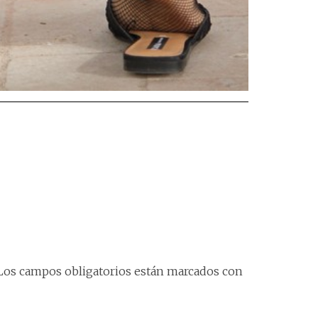
Los campos obligatorios están marcados con