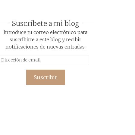
Suscríbete a mi blog
Introduce tu correo electrónico para
suscribirte a este blog y recibir
notificaciones de nuevas entradas.
Dirección
de
email
Suscribir