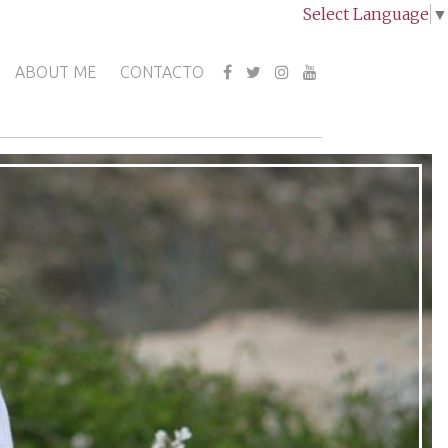
Select Language
▼
ABOUT ME
CONTACTO