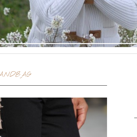
ANDBAG