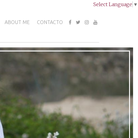
Select Language
▼
ABOUT ME
CONTACTO