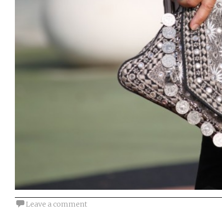
Leave a comment