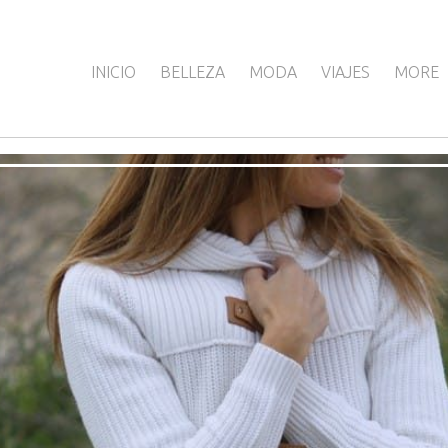
INICIO
BELLEZA
MODA
VIAJES
MORE