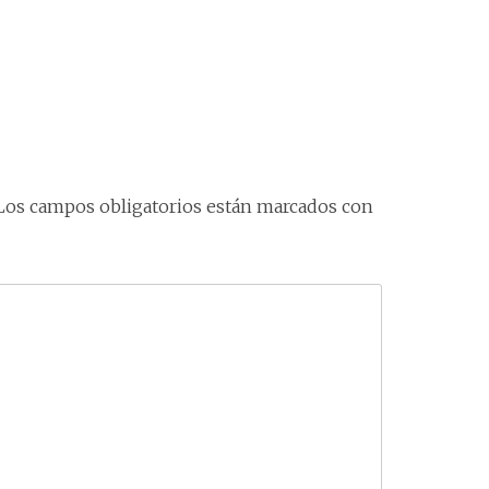
Los campos obligatorios están marcados con