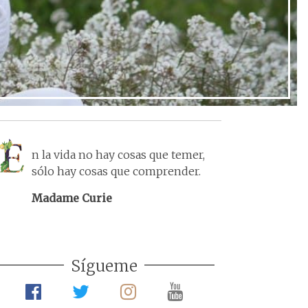
n la vida no hay cosas que temer,
sólo hay cosas que comprender.
Madame Curie
Sígueme