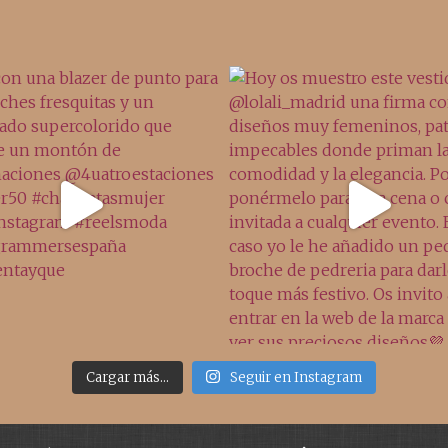
Cargar más...
Seguir en Instagram