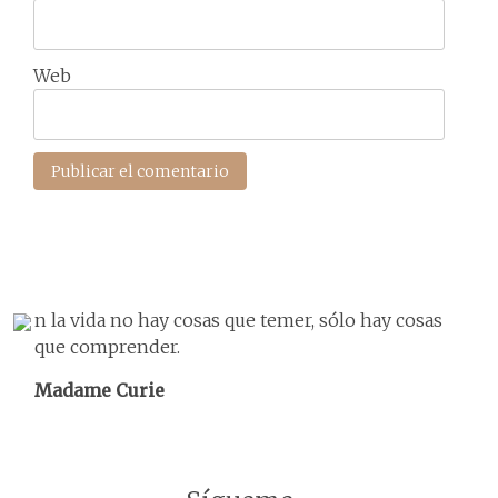
Web
n la vida no hay cosas que temer, sólo hay cosas
que comprender.
Madame Curie