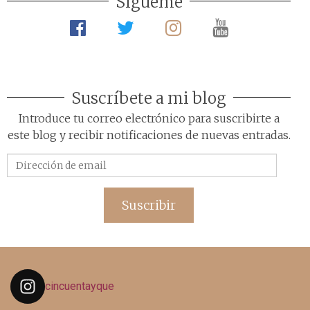
Sígueme
Suscríbete a mi blog
Introduce tu correo electrónico para suscribirte a
este blog y recibir notificaciones de nuevas entradas.
Dirección
de
email
Suscribir
cincuentayque