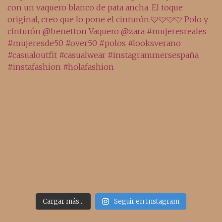
Cargar más...
Seguir en Instagram