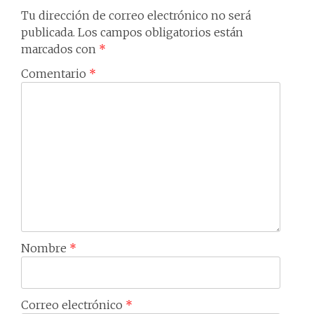
Tu dirección de correo electrónico no será
publicada.
Los campos obligatorios están
marcados con
*
Comentario
*
Nombre
*
Correo electrónico
*