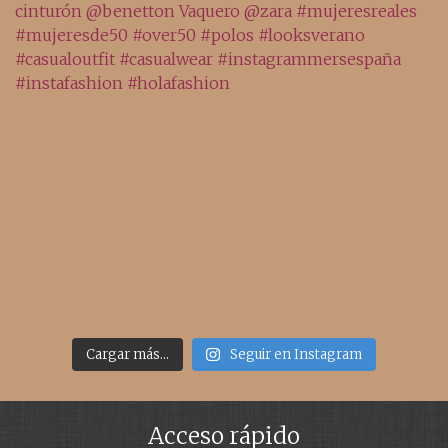
Cargar más...
Seguir en Instagram
Acceso rápido