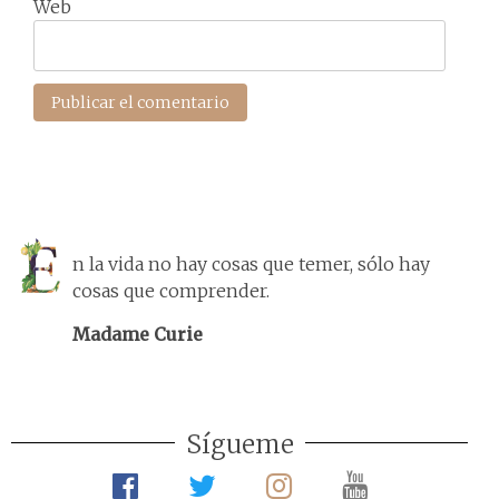
Web
n la vida no hay cosas que temer, sólo hay
cosas que comprender.
Madame Curie
Sígueme