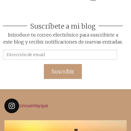
Suscríbete a mi blog
Introduce tu correo electrónico para suscribirte a
este blog y recibir notificaciones de nuevas entradas.
Dirección
de
email
Suscribir
cincuentayque