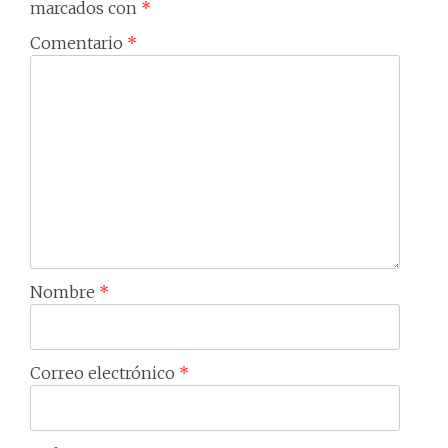
marcados con
*
Comentario
*
Nombre
*
Correo electrónico
*