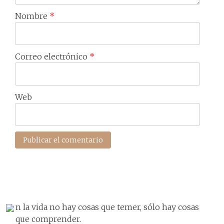
Nombre
*
Correo electrónico
*
Web
n la vida no hay cosas que temer, sólo hay cosas
que comprender.