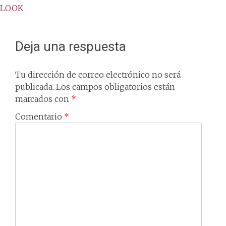
LOOK
navigation
Deja una respuesta
Tu dirección de correo electrónico no será
publicada.
Los campos obligatorios están
marcados con
*
Comentario
*