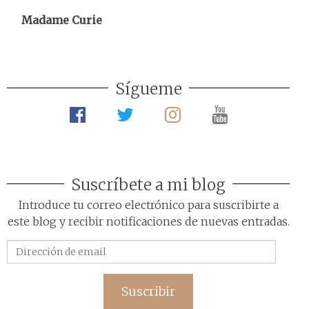
Madame Curie
Sígueme
Suscríbete a mi blog
Introduce tu correo electrónico para suscribirte a
este blog y recibir notificaciones de nuevas entradas.
Dirección
de
email
Suscribir