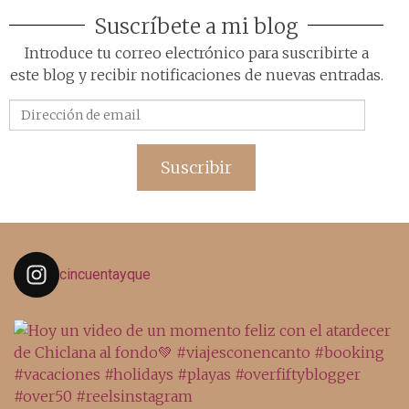
Suscríbete a mi blog
Introduce tu correo electrónico para suscribirte a
este blog y recibir notificaciones de nuevas entradas.
Dirección
de
email
Suscribir
cincuentayque