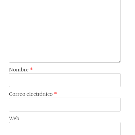
Nombre
*
Correo electrónico
*
Web