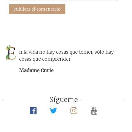
n la vida no hay cosas que temer, sólo hay
cosas que comprender.
Madame Curie
Sígueme