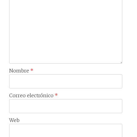
Nombre
*
Correo electrónico
*
Web