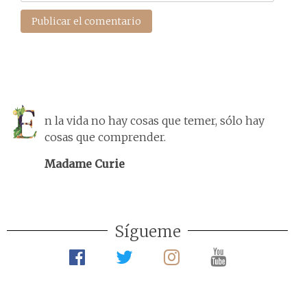
n la vida no hay cosas que temer, sólo hay
cosas que comprender.
Madame Curie
Sígueme