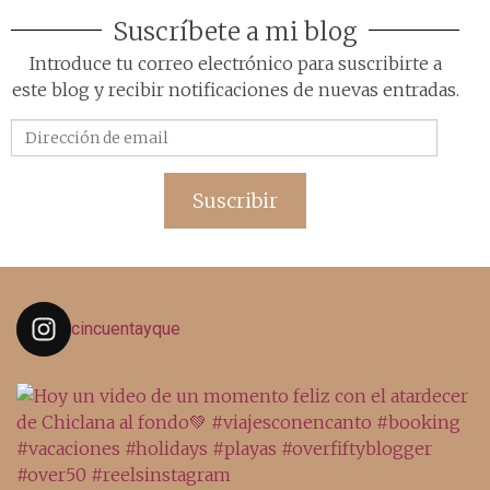
Suscríbete a mi blog
Introduce tu correo electrónico para suscribirte a
este blog y recibir notificaciones de nuevas entradas.
Dirección
de
email
Suscribir
cincuentayque