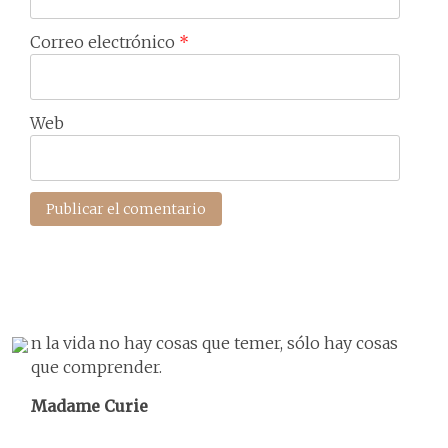
Correo electrónico
*
Web
n la vida no hay cosas que temer, sólo hay cosas
que comprender.
Madame Curie