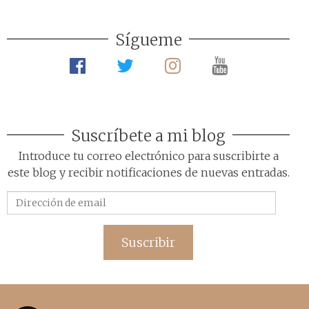
Sígueme
Suscríbete a mi blog
Introduce tu correo electrónico para suscribirte a
este blog y recibir notificaciones de nuevas entradas.
Dirección
de
email
Suscribir