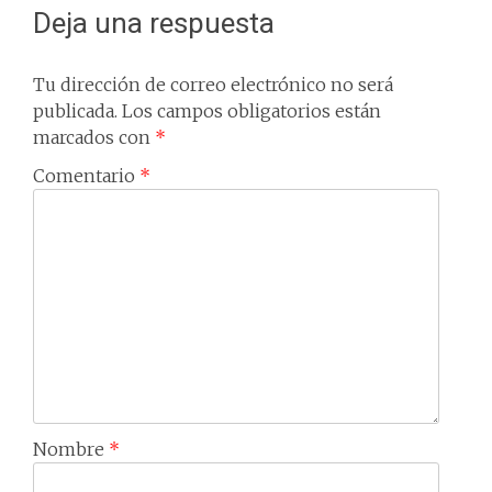
Deja una respuesta
Tu dirección de correo electrónico no será
publicada.
Los campos obligatorios están
marcados con
*
Comentario
*
Nombre
*