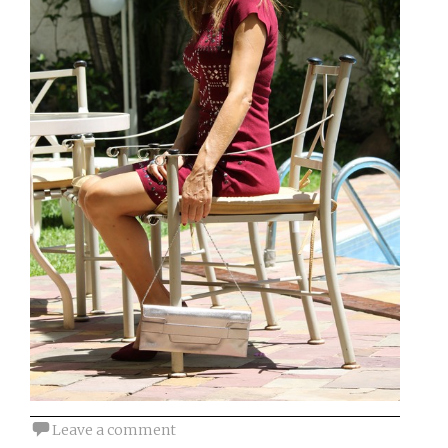
Leave a comment