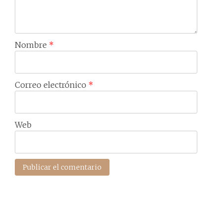
Nombre
*
Correo electrónico
*
Web