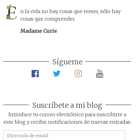
n la vida no hay cosas que temer, sólo hay
cosas que comprender.
Madame Curie
Sígueme
Suscríbete a mi blog
Introduce tu correo electrónico para suscribirte a
este blog y recibir notificaciones de nuevas entradas.
Dirección