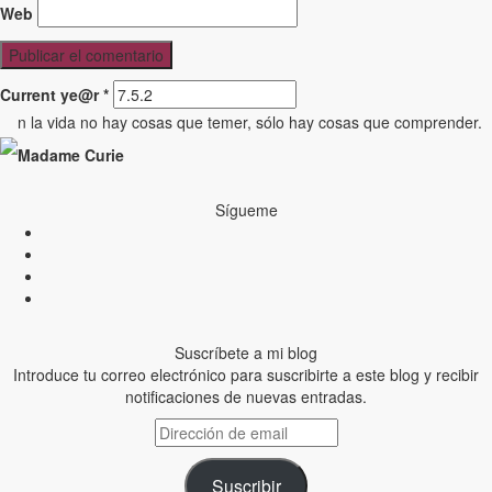
Web
Current ye@r
*
n la vida no hay cosas que temer, sólo hay cosas que comprender.
Madame Curie
Sígueme
Suscríbete a mi blog
Introduce tu correo electrónico para suscribirte a este blog y recibir
notificaciones de nuevas entradas.
Dirección
de
email
Suscribir