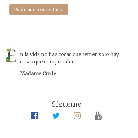
n la vida no hay cosas que temer, sólo hay
cosas que comprender.
Madame Curie
Sígueme