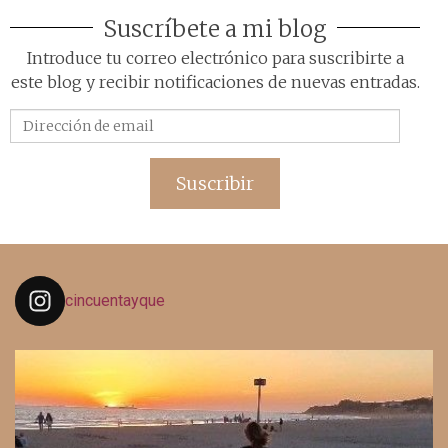
Suscríbete a mi blog
Introduce tu correo electrónico para suscribirte a
este blog y recibir notificaciones de nuevas entradas.
Dirección
de
email
Suscribir
cincuentayque