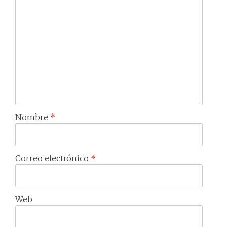
Nombre
*
Correo electrónico
*
Web