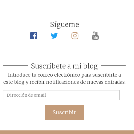
Sígueme
Suscríbete a mi blog
Introduce tu correo electrónico para suscribirte a
este blog y recibir notificaciones de nuevas entradas.
Dirección
de
email
Suscribir