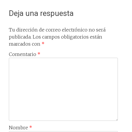
Deja una respuesta
Tu dirección de correo electrónico no será
publicada.
Los campos obligatorios están
marcados con
*
Comentario
*
Nombre
*