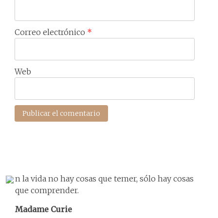
Correo electrónico
*
Web
n la vida no hay cosas que temer, sólo hay cosas
que comprender.
Madame Curie