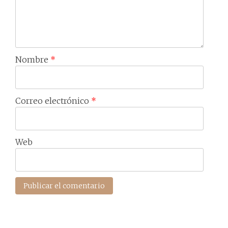
Nombre
*
Correo electrónico
*
Web