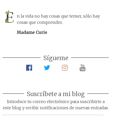
n la vida no hay cosas que temer, sólo hay
cosas que comprender.
Madame Curie
Sígueme
Suscríbete a mi blog
Introduce tu correo electrónico para suscribirte a
este blog y recibir notificaciones de nuevas entradas.