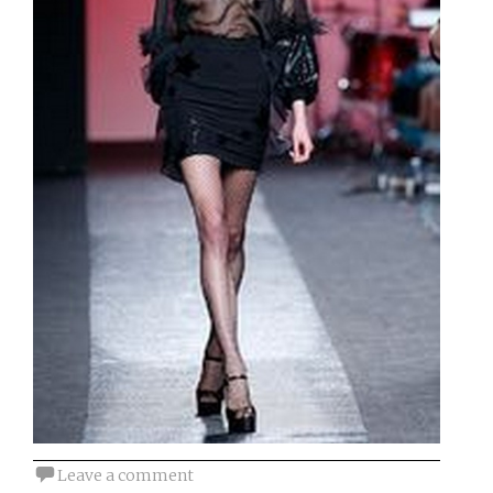
Leave a comment