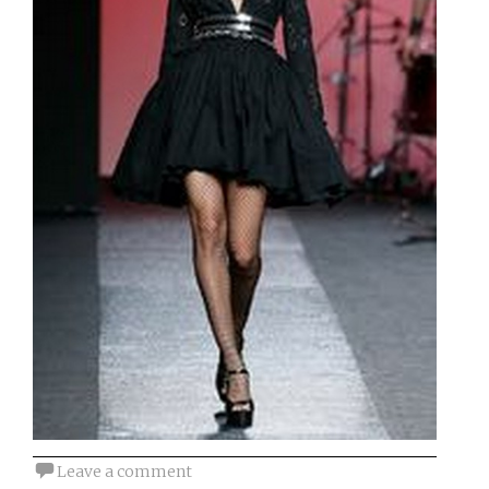
Leave a comment