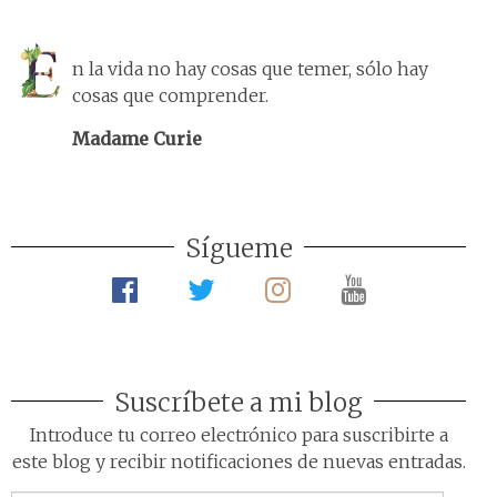
n la vida no hay cosas que temer, sólo hay
cosas que comprender.
Madame Curie
Sígueme
Suscríbete a mi blog
Introduce tu correo electrónico para suscribirte a
este blog y recibir notificaciones de nuevas entradas.