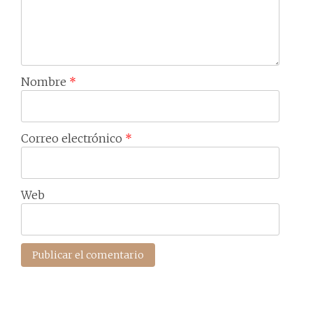
Nombre
*
Correo electrónico
*
Web