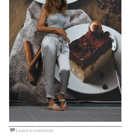
Leave a comment