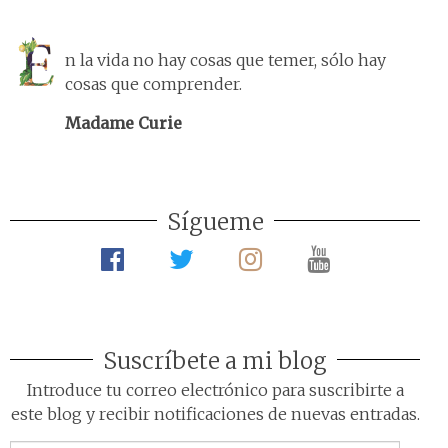
n la vida no hay cosas que temer, sólo hay
cosas que comprender.
Madame Curie
Sígueme
Suscríbete a mi blog
Introduce tu correo electrónico para suscribirte a
este blog y recibir notificaciones de nuevas entradas.