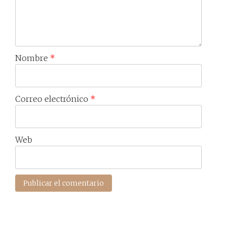
Nombre
*
Correo electrónico
*
Web