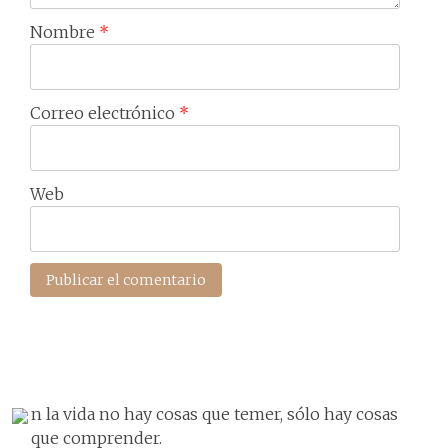
Nombre
*
Correo electrónico
*
Web
n la vida no hay cosas que temer, sólo hay cosas
que comprender.