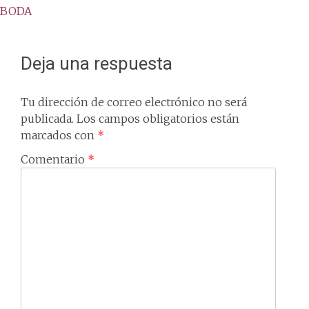
BODA
navigation
Deja una respuesta
Tu dirección de correo electrónico no será
publicada.
Los campos obligatorios están
marcados con
*
Comentario
*