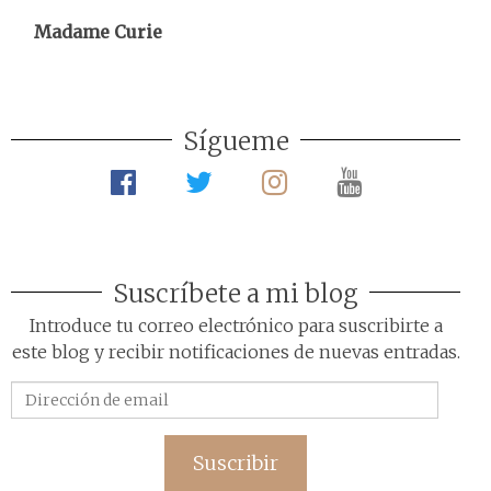
Madame Curie
Sígueme
Suscríbete a mi blog
Introduce tu correo electrónico para suscribirte a
este blog y recibir notificaciones de nuevas entradas.
Dirección
de
email
Suscribir