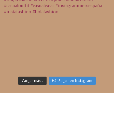
Cargar más...
Seguir en Instagram
Acceso rápido
inicio