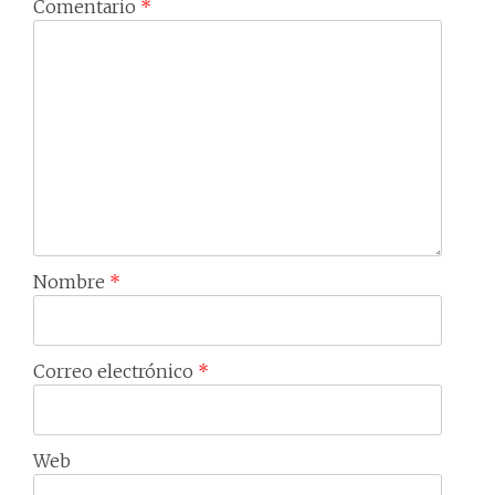
Comentario
*
Nombre
*
Correo electrónico
*
Web