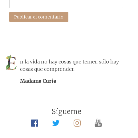
n la vida no hay cosas que temer, sólo hay
cosas que comprender.
Madame Curie
Sígueme