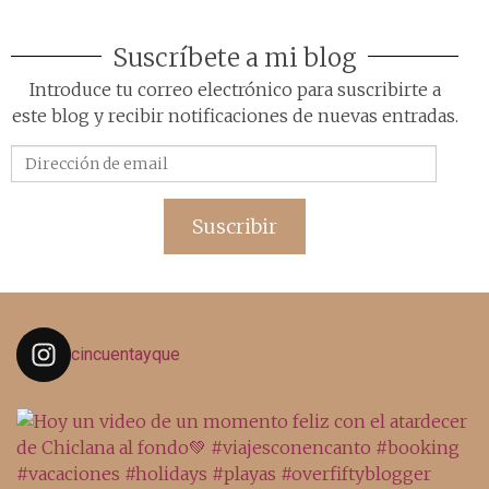
Suscríbete a mi blog
Introduce tu correo electrónico para suscribirte a
este blog y recibir notificaciones de nuevas entradas.
Dirección
de
email
Suscribir
cincuentayque