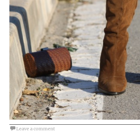
Leave a comment