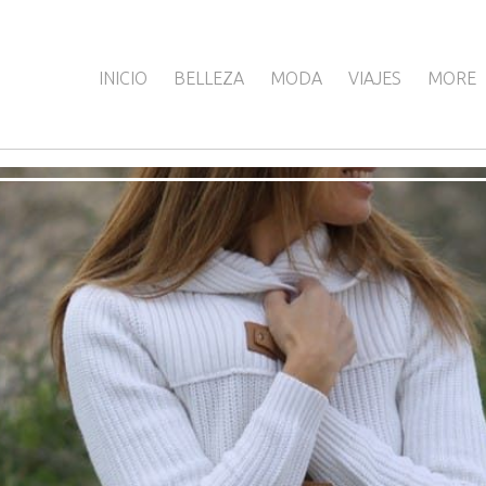
INICIO
BELLEZA
MODA
VIAJES
MORE