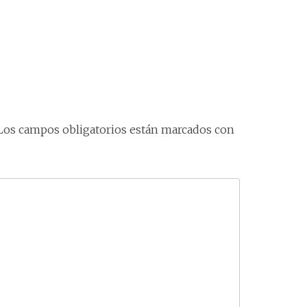
Los campos obligatorios están marcados con