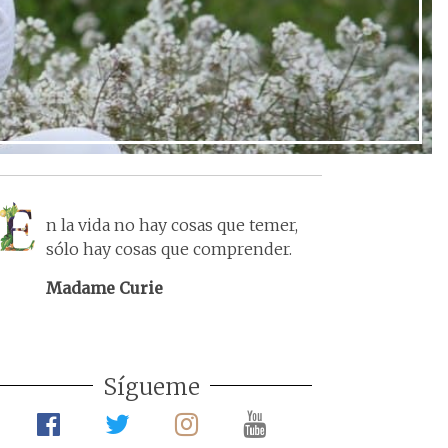
n la vida no hay cosas que temer,
sólo hay cosas que comprender.
Madame Curie
Sígueme