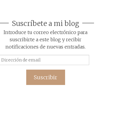
Suscríbete a mi blog
Introduce tu correo electrónico para
suscribirte a este blog y recibir
notificaciones de nuevas entradas.
Dirección
de
email
Suscribir