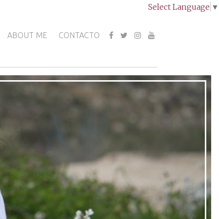
Select Language
▼
ABOUT ME
CONTACTO