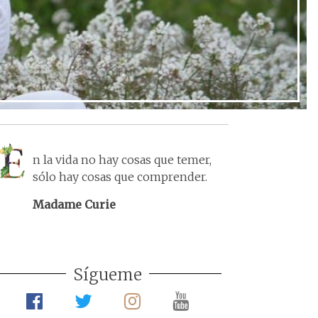
n la vida no hay cosas que temer,
sólo hay cosas que comprender.
Madame Curie
Sígueme