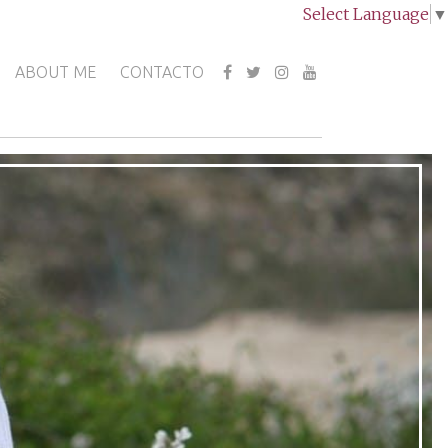
Select Language
▼
ABOUT ME
CONTACTO