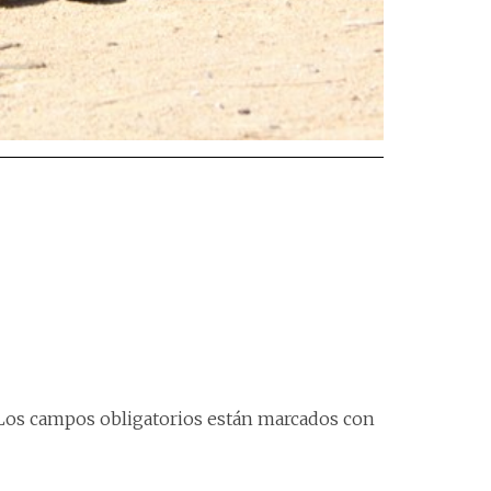
Los campos obligatorios están marcados con