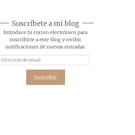
Suscríbete a mi blog
Introduce tu correo electrónico para
suscribirte a este blog y recibir
notificaciones de nuevas entradas.
Dirección
de
email
Suscribir