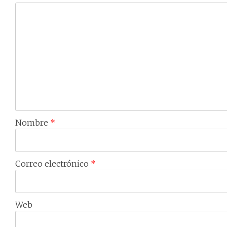
Nombre
*
Correo electrónico
*
Web