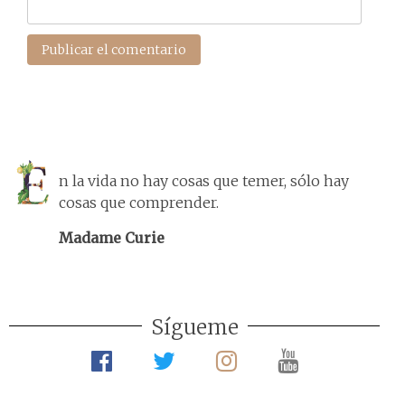
n la vida no hay cosas que temer, sólo hay
cosas que comprender.
Madame Curie
Sígueme