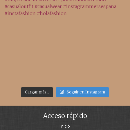
Cargar más...
Seguir en Instagram
Acceso rápido
inicio