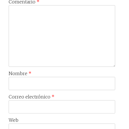
Comentario
*
Nombre
*
Correo electrónico
*
Web