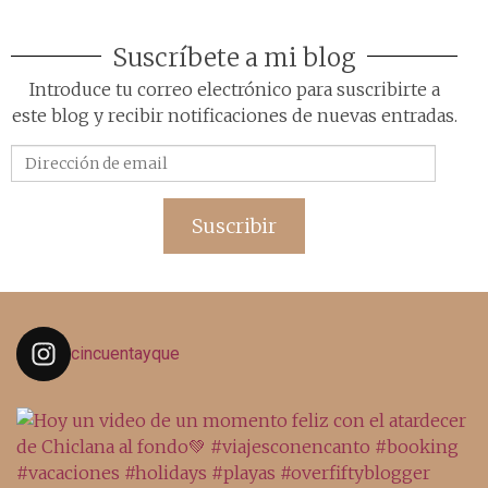
Suscríbete a mi blog
Introduce tu correo electrónico para suscribirte a
este blog y recibir notificaciones de nuevas entradas.
Dirección
de
email
Suscribir
cincuentayque