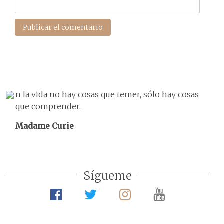
n la vida no hay cosas que temer, sólo hay cosas
que comprender.
Madame Curie
Sígueme