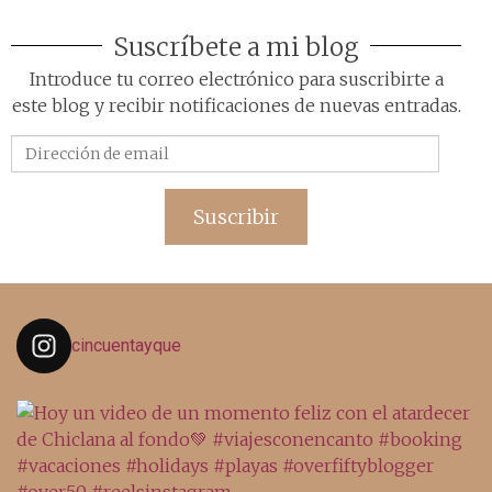
Suscríbete a mi blog
Introduce tu correo electrónico para suscribirte a
este blog y recibir notificaciones de nuevas entradas.
Dirección
de
email
Suscribir
cincuentayque