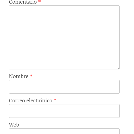
Comentario
*
Nombre
*
Correo electrónico
*
Web