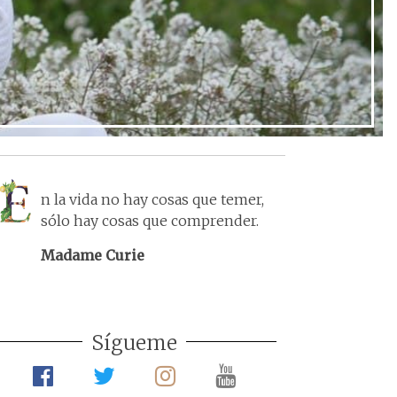
n la vida no hay cosas que temer,
sólo hay cosas que comprender.
Madame Curie
Sígueme