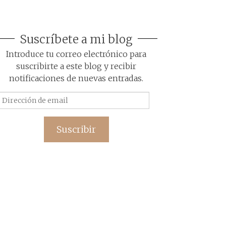
Suscríbete a mi blog
Introduce tu correo electrónico para
suscribirte a este blog y recibir
notificaciones de nuevas entradas.
Dirección
de
email
Suscribir