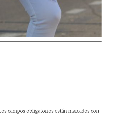
Los campos obligatorios están marcados con