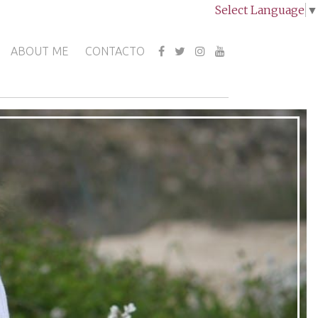
Select Language
▼
ABOUT ME
CONTACTO