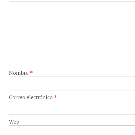
Nombre
*
Correo electrónico
*
Web