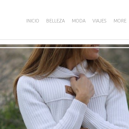
INICIO
BELLEZA
MODA
VIAJES
MORE