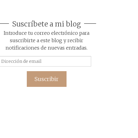
Suscríbete a mi blog
Introduce tu correo electrónico para
suscribirte a este blog y recibir
notificaciones de nuevas entradas.
Dirección
de
email
Suscribir