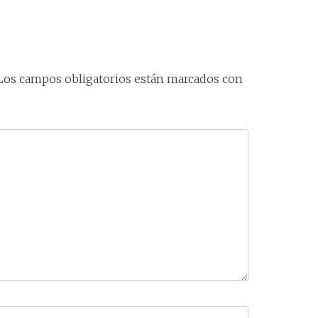
Los campos obligatorios están marcados con