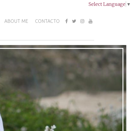
Select Language
▼
ABOUT ME
CONTACTO