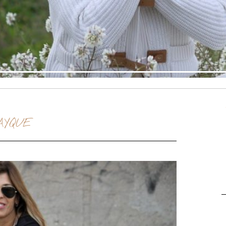
AYQUE