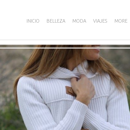
INICIO
BELLEZA
MODA
VIAJES
MORE