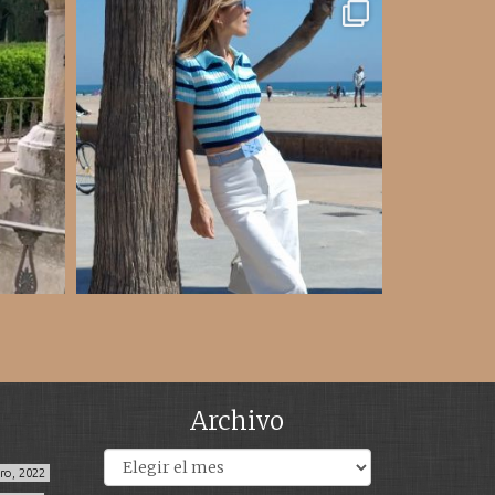
Archivo
Archivos
ero, 2022