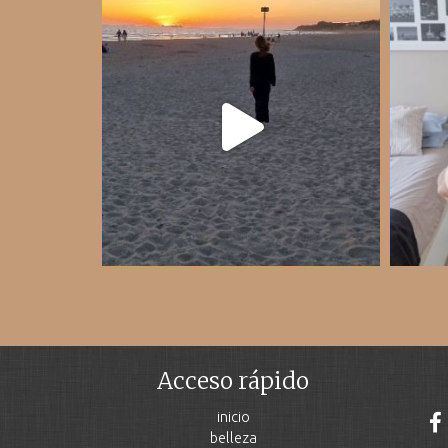
Acceso rápido
inicio
belleza