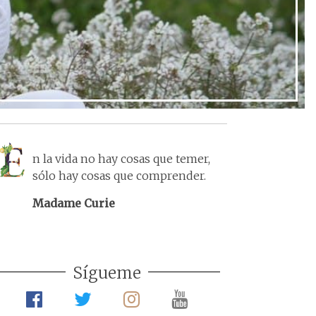
n la vida no hay cosas que temer,
sólo hay cosas que comprender.
Madame Curie
Sígueme