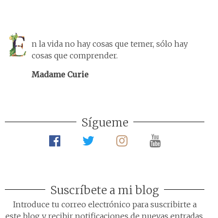
n la vida no hay cosas que temer, sólo hay
cosas que comprender.
Madame Curie
Sígueme
Suscríbete a mi blog
Introduce tu correo electrónico para suscribirte a
este blog y recibir notificaciones de nuevas entradas.