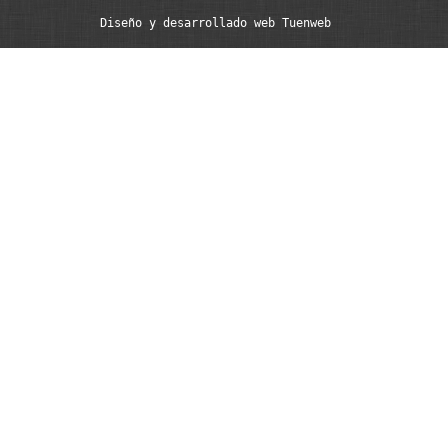
Diseño y desarrollado web Tuenweb