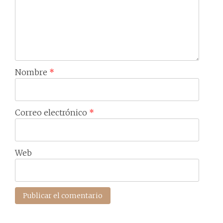
Nombre
*
Correo electrónico
*
Web