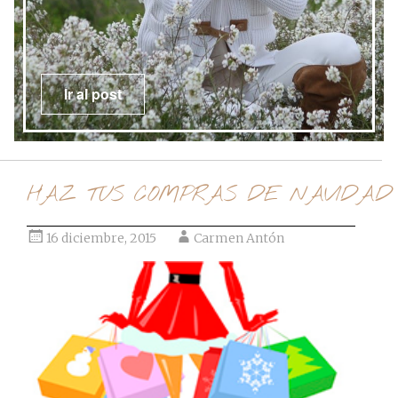
Ir al post
HAZ TUS COMPRAS DE NAVIDAD
16 diciembre, 2015
Carmen Antón