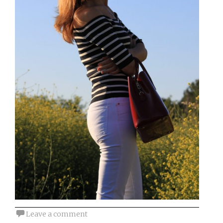
Leave a comment