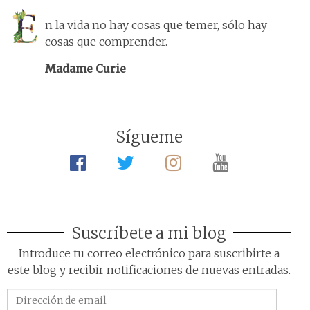
n la vida no hay cosas que temer, sólo hay
cosas que comprender.
Madame Curie
Sígueme
Suscríbete a mi blog
Introduce tu correo electrónico para suscribirte a
este blog y recibir notificaciones de nuevas entradas.
Dirección