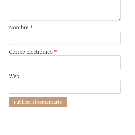
Nombre
*
Correo electrónico
*
Web