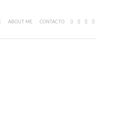
E
ABOUT ME
CONTACTO