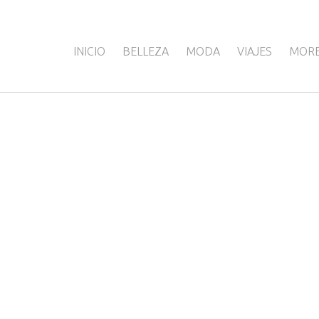
INICIO
BELLEZA
MODA
VIAJES
MOR