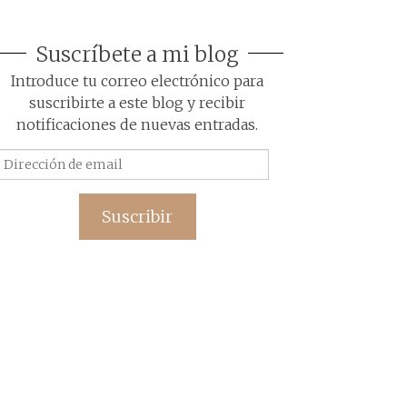
Suscríbete a mi blog
Introduce tu correo electrónico para
suscribirte a este blog y recibir
notificaciones de nuevas entradas.
Dirección
de
email
Suscribir