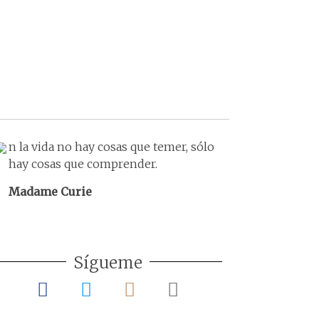
n la vida no hay cosas que temer, sólo
hay cosas que comprender.
Madame Curie
Sígueme