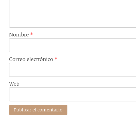
Nombre
*
Correo electrónico
*
Web