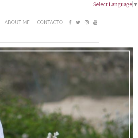
Select Language
▼
ABOUT ME
CONTACTO