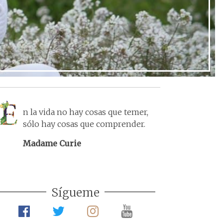
n la vida no hay cosas que temer,
sólo hay cosas que comprender.
Madame Curie
Sígueme