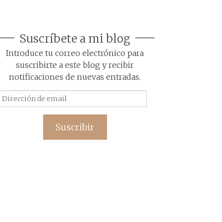
Suscríbete a mi blog
Introduce tu correo electrónico para
suscribirte a este blog y recibir
notificaciones de nuevas entradas.
Dirección
de
email
Suscribir