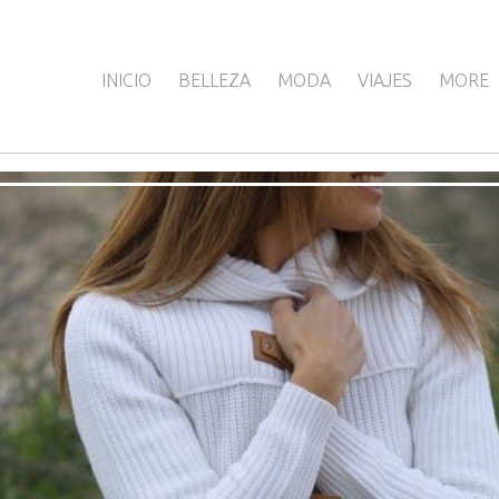
INICIO
BELLEZA
MODA
VIAJES
MORE