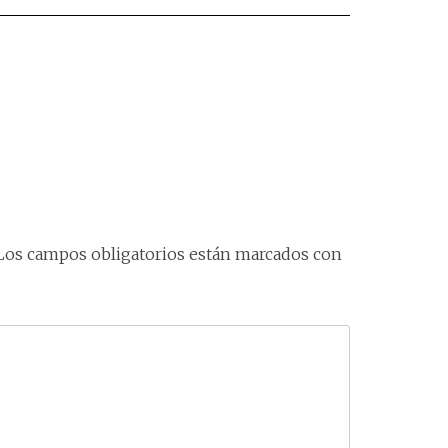
Los campos obligatorios están marcados con